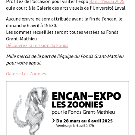
Profitez de l’occasion pour visiter l’expo
Banc d’essai 2025
qui a court à la Galerie des arts visuels de l’Université Laval.
Aucune œuvre ne sera attribuée avant la fin de l’encan, le
dimanche 6 avril à 15h30.
Les sommes recueillies seront toutes versées au Fonds
Grant-Mathieu.
Découvrez la mission du Fonds
Mille mercis de la part de l’équipe du Fonds Grant-Mathieu
pour votre appui.
Galerie Les Zoonies