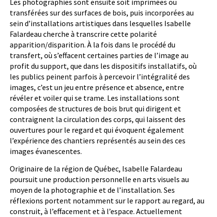
Les photographies sont ensuite soit imprimées ou
transférées sur des surfaces de bois, puis incorporées au
sein d’installations artistiques dans lesquelles Isabelle
Falardeau cherche à transcrire cette polarité
apparition/disparition. À la fois dans le procédé du
transfert, où s’effacent certaines parties de l’image au
profit du support, que dans les dispositifs installatifs, où
les publics peinent parfois à percevoir l’intégralité des
images, c’est un jeu entre présence et absence, entre
révéler et voiler qui se trame. Les installations sont
composées de structures de bois brut qui dirigent et
contraignent la circulation des corps, qui laissent des
ouvertures pour le regard et qui évoquent également
l’expérience des chantiers représentés au sein des ces
images évanescentes.
Originaire de la région de Québec, Isabelle Falardeau
poursuit une production personnelle en arts visuels au
moyen de la photographie et de l’installation. Ses
réflexions portent notamment sur le rapport au regard, au
construit, à l’effacement et à l’espace. Actuellement