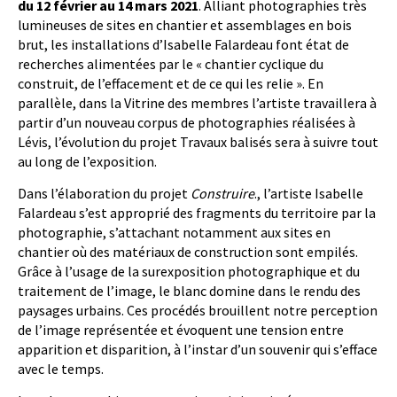
du 12 février au 14 mars 2021
. Alliant photographies très
lumineuses de sites en chantier et assemblages en bois
brut, les installations d’Isabelle Falardeau font état de
recherches alimentées par le « chantier cyclique du
construit, de l’effacement et de ce qui les relie ». En
parallèle, dans la Vitrine des membres l’artiste travaillera à
partir d’un nouveau corpus de photographies réalisées à
Lévis, l’évolution du projet Travaux balisés sera à suivre tout
au long de l’exposition.
Dans l’élaboration du projet
Construire
., l’artiste Isabelle
Falardeau s’est approprié des fragments du territoire par la
photographie, s’attachant notamment aux sites en
chantier où des matériaux de construction sont empilés.
Grâce à l’usage de la surexposition photographique et du
traitement de l’image, le blanc domine dans le rendu des
paysages urbains. Ces procédés brouillent notre perception
de l’image représentée et évoquent une tension entre
apparition et disparition, à l’instar d’un souvenir qui s’efface
avec le temps.