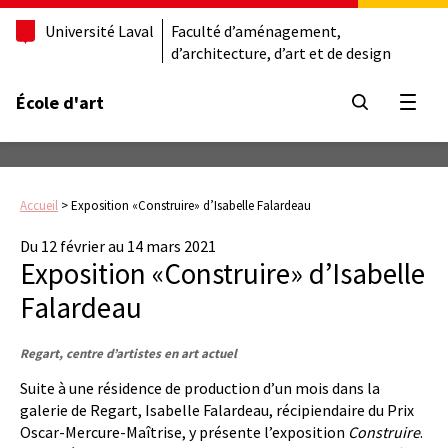
Université Laval
Faculté d’aménagement,
d’architecture, d’art et de design
École d'art
Ouvrir
Accueil
>
Exposition «Construire» d’Isabelle Falardeau
Du 12 février au 14 mars 2021
Exposition «Construire» d’Isabelle
Falardeau
Regart, centre d’artistes en art actuel
Suite à une résidence de production d’un mois dans la
galerie de Regart, Isabelle Falardeau, récipiendaire du Prix
Oscar-Mercure-Maîtrise, y présente l’exposition
Construire
.