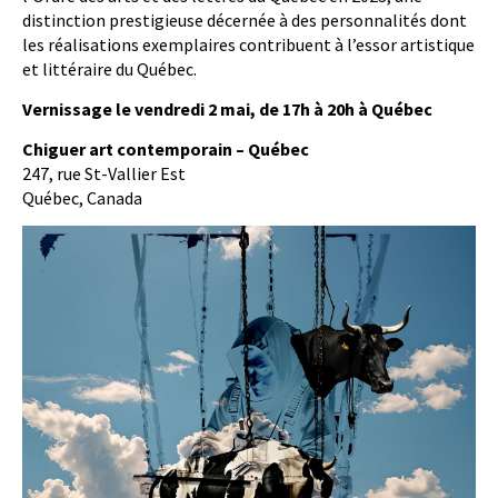
distinction prestigieuse décernée à des personnalités dont
les réalisations exemplaires contribuent à l’essor artistique
et littéraire du Québec.
Vernissage le vendredi 2 mai, de 17h à 20h à Québec
Chiguer art contemporain – Québec
247, rue St-Vallier Est
Québec, Canada