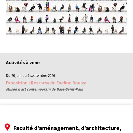
Activités à venir
Du 20 juin au 6 septembre 2026
Exposition «Ressacs» de Eveline Boulva
Musée d’art contemporain de Baie-Saint-Paul
Faculté d’aménagement, d’architecture,