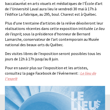
baccalauréat en arts visuels et médiatiques de l’École d’art
de l’Université Laval aura lieu le vendredi 30 mai à 17h à
l’édifice La Fabrique, au 295, boul. Charest est à Québec.
Plus d’une trentaine d’artistes de la relève dévoileront leur
réalisations récentes dans cette exposition intitulée
Le lieu
de l’esprit
, sous la présidence d’honneur de Bernard
Lamarche, conservateur de l’art contemporain au Musée
national des beaux-arts du Québec.
Des visites libres de l’exposition seront possibles tous les
jours de 12h à 17h jusqu’au 8 juin.
Pour en savoir plus sur l’exposition et les artistes,
consultez la page Facebook de l’événement :
Le lieu de
l’esprit