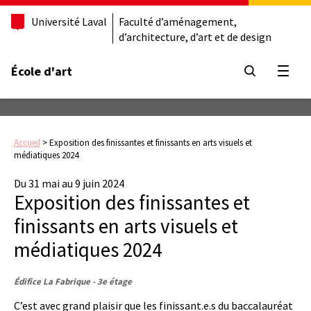
Université Laval
Faculté d’aménagement,
d’architecture, d’art et de design
École d'art
Ouvrir
Accueil
>
Exposition des finissantes et finissants en arts visuels et
médiatiques 2024
Du 31 mai au 9 juin 2024
Exposition des finissantes et
finissants en arts visuels et
médiatiques 2024
Édifice La Fabrique - 3e étage
C’est avec grand plaisir que les finissant.e.s du baccalauréat