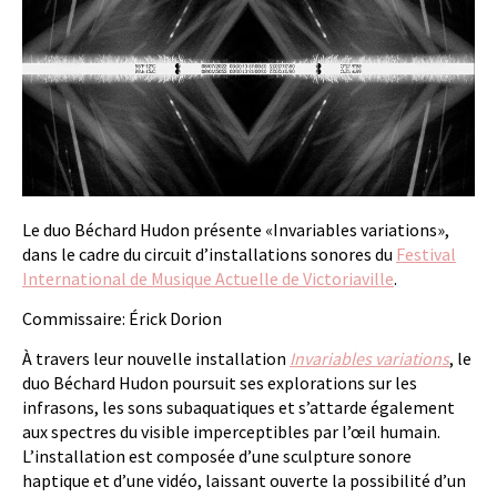
Le duo Béchard Hudon présente «Invariables variations»,
dans le cadre du circuit d’installations sonores du
Festival
International de Musique Actuelle de Victoriaville
.
Commissaire: Érick Dorion
À travers leur nouvelle installation
Invariables variations
, le
duo Béchard Hudon poursuit ses explorations sur les
infrasons, les sons subaquatiques et s’attarde également
aux spectres du visible imperceptibles par l’œil humain.
L’installation est composée d’une sculpture sonore
haptique et d’une vidéo, laissant ouverte la possibilité d’un