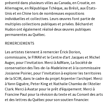
présenté dans plusieurs villes au Canada, en Croatie, en
Allemagne, en République Tchèque, au Brésil, aux États-
Unis et en Chine lors de nombreuses expositions
individuelles et collectives. Leurs œuvres font partie de
multiples collections publiques et privées. Béchard et
Hudon ont également réalisé deux œuvres publiques
permanentes au Québec.
REMERCIEMENTS
Les artistes tiennent à remercier Érick Dorion,
commissaire, le FIMAV et le Centre d’art Jacques et Michel
Auger, pour l’invitation. Merci à AdMare, La Société de
conservation des Îles-de-la-Madeleine et à la commissaire
Josianne Poirier, pour l’invitation à explorer les territoires
de la SCIM, dans le cadre du projet Arpenter l’archipel. Merci
à Yann Giguère, Peter King et Nathalie Chamko de l’Atelier
Clark. Merci à Avatar pour le prêt d’équipement. Merci à
Francine Paul pour la révision du texte et au Conseil des arts
et des lettres du Québec pour son soutien financier.