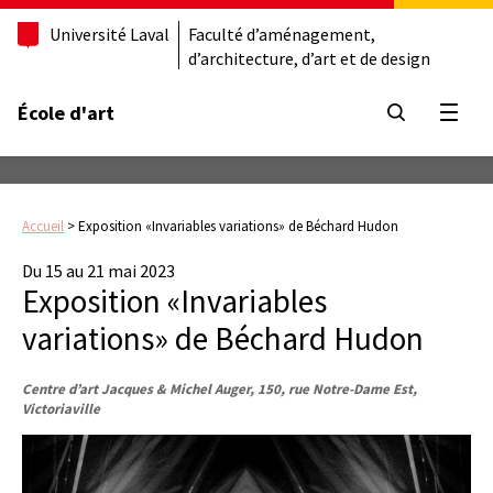
Université Laval
Faculté d’aménagement,
d’architecture, d’art et de design
École d'art
Ouvrir
Accueil
>
Exposition «Invariables variations» de Béchard Hudon
Du 15 au 21 mai 2023
Exposition «Invariables
variations» de Béchard Hudon
Centre d’art Jacques & Michel Auger, 150, rue Notre-Dame Est,
Victoriaville