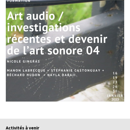
Activités à venir