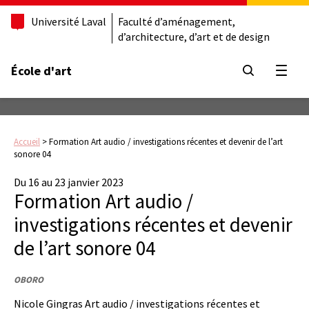
Université Laval
Faculté d’aménagement,
d’architecture, d’art et de design
École d'art
Ouvrir
Accueil
>
Formation Art audio / investigations récentes et devenir de l’art
sonore 04
Du 16 au 23 janvier 2023
Formation Art audio /
investigations récentes et devenir
de l’art sonore 04
OBORO
Nicole Gingras Art audio / investigations récentes et