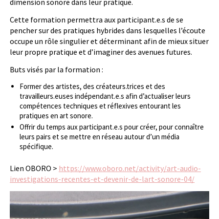
dimension sonore dans leur pratique.
Cette formation permettra aux participant.e.s de se
pencher sur des pratiques hybrides dans lesquelles l’écoute
occupe un rôle singulier et déterminant afin de mieux situer
leur propre pratique et d’imaginer des avenues futures.
Buts visés par la formation :
Former des artistes, des créateurs.trices et des
travailleurs.euses indépendant.e.s afin d’actualiser leurs
compétences techniques et réflexives entourant les
pratiques en art sonore.
Offrir du temps aux participant.e.s pour créer, pour connaître
leurs pairs et se mettre en réseau autour d’un média
spécifique.
Lien OBORO >
https://www.oboro.net/activity/art-audio-
investigations-recentes-et-devenir-de-lart-sonore-04/