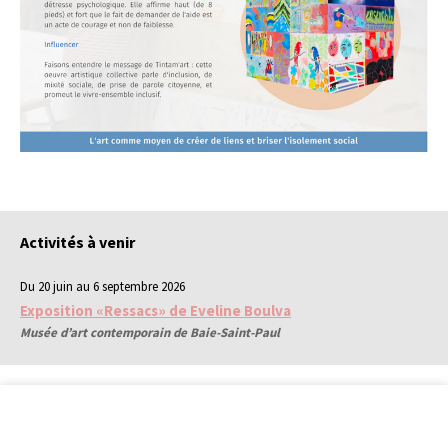
Activités à venir
Du 20 juin au 6 septembre 2026
Exposition «Ressacs» de Eveline Boulva
Musée d’art contemporain de Baie-Saint-Paul