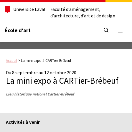
Université Laval
Faculté d’aménagement,
d’architecture, d’art et de design
École d'art
Ouvrir
Accueil
>
La mini expo à CARTier-Brébeuf
Du 8 septembre au 12 octobre 2020
La mini expo à CARTier-Brébeuf
Lieu historique national Cartier-Brébeuf
Activités à venir