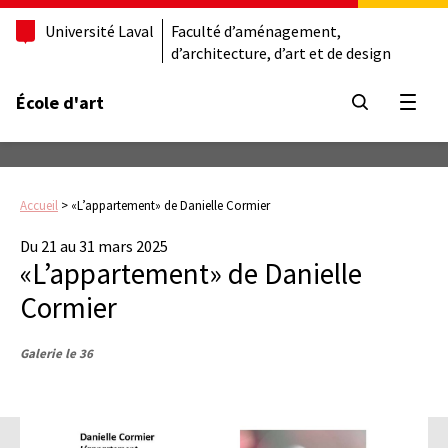
Université Laval
Faculté d’aménagement,
d’architecture, d’art et de design
École d'art
Ouvrir
Accueil
>
«L’appartement» de Danielle Cormier
Du 21 au 31 mars 2025
«L’appartement» de Danielle
Cormier
Galerie le 36