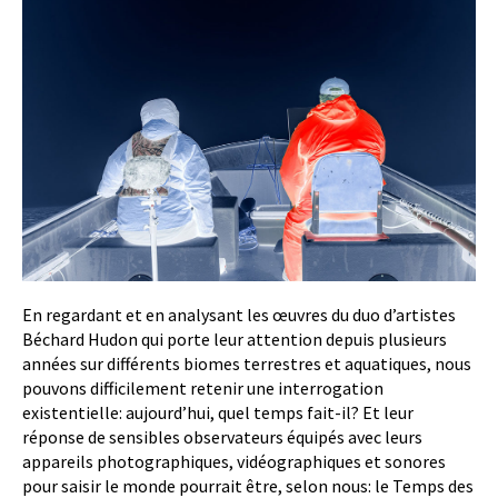
En regardant et en analysant les œuvres du duo d’artistes
Béchard Hudon qui porte leur attention depuis plusieurs
années sur différents biomes terrestres et aquatiques, nous
pouvons difficilement retenir une interrogation
existentielle: aujourd’hui, quel temps fait-il? Et leur
réponse de sensibles observateurs équipés avec leurs
appareils photographiques, vidéographiques et sonores
pour saisir le monde pourrait être, selon nous: le Temps des