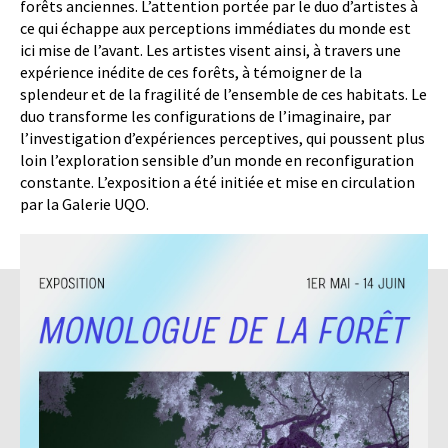
forêts anciennes. L’attention portée par le duo d’artistes à
ce qui échappe aux perceptions immédiates du monde est
ici mise de l’avant. Les artistes visent ainsi, à travers une
expérience inédite de ces forêts, à témoigner de la
splendeur et de la fragilité de l’ensemble de ces habitats. Le
duo transforme les configurations de l’imaginaire, par
l’investigation d’expériences perceptives, qui poussent plus
loin l’exploration sensible d’un monde en reconfiguration
constante. L’exposition a été initiée et mise en circulation
par la Galerie UQO.