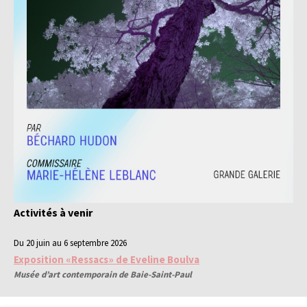
Activités à venir
Du 20 juin au 6 septembre 2026
Exposition «Ressacs» de Eveline Boulva
Musée d’art contemporain de Baie-Saint-Paul