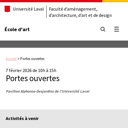
Université Laval
Faculté d’aménagement,
d’architecture, d’art et de design
École d'art
Ouvrir
Accueil
>
Portes ouvertes
7 février 2026 de 10h à 15h
Portes ouvertes
Pavillon Alphonse-Desjardins de l'Université Laval
Activités à venir