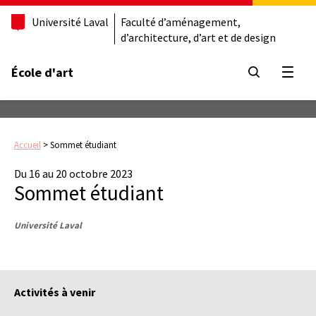
Université Laval
Faculté d’aménagement,
d’architecture, d’art et de design
École d'art
Ouvrir
Accueil
>
Sommet étudiant
Du 16 au 20 octobre 2023
Sommet étudiant
Université Laval
Activités à venir