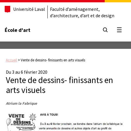
Université Laval
Faculté d’aménagement,
d’architecture, d’art et de design
École d'art
Ouvrir
Accueil
>
Vente de dessins- finissants en arts visuels
Du 3 au 6 février 2020
Vente de dessins- finissants en
arts visuels
Atrium la Fabrique