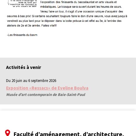
Activités à venir
Du 20 juin au 6 septembre 2026
Exposition «Ressacs» de Eveline Boulva
Musée d’art contemporain de Baie-Saint-Paul
Faculté d’aménagement, d’architecture,