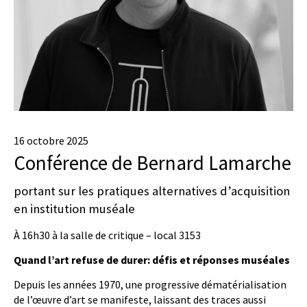
16 octobre 2025
Conférence de Bernard Lamarche
portant sur les pratiques alternatives d’acquisition
en institution muséale
À 16h30 à la salle de critique – local 3153
Quand l’art refuse de durer: défis et réponses muséales
Depuis les années 1970, une progressive dématérialisation
de l’œuvre d’art se manifeste, laissant des traces aussi