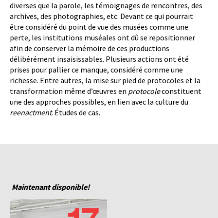
diverses que la parole, les témoignages de rencontres, des
archives, des photographies, etc. Devant ce qui pourrait
être considéré du point de vue des musées comme une
perte, les institutions muséales ont dû se repositionner
afin de conserver la mémoire de ces productions
délibérément insaisissables. Plusieurs actions ont été
prises pour pallier ce manque, considéré comme une
richesse. Entre autres, la mise sur pied de protocoles et la
transformation même d’œuvres en
protocole
constituent
une des approches possibles, en lien avec la culture du
reenactment
. Études de cas.
Maintenant disponible!