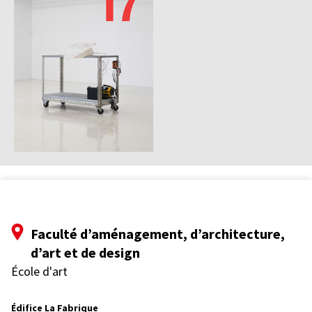
Faculté d’aménagement, d’architecture,
d’art et de design
École d'art
Édifice La Fabrique