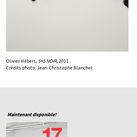
Olivier Hébert,
5×5 NOIR
, 2011
Crédits photo: Jean-Christophe Blanchet
Maintenant disponible!