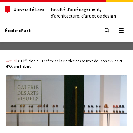
Université Laval
Faculté d’aménagement,
d’architecture, d’art et de design
École d'art
Ouvrir
Accueil
>
Diffusion au Théâtre de la Bordée des œuvres de Léonie Aubé et
d’Olivier Hébert