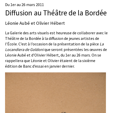
Du 1er au 26 mars 2011
Diffusion au Théâtre de la Bordée
Léonie Aubé et Olivier Hébert
La Galerie des arts visuels est heureuse de collaborer avec le
Théâtre de la Bordée à la diffusion de jeunes artistes de
l’École. C’est à l’occasion de la présentation de la pièce
La
Locandiera de Goldoni
que seront présentées les œuvres de
Léonie Aubé et d’Olivier Hébert, du 1er au 26 mars. On se
rappellera que Léonie et Olivier étaient de la sixième
édition de Banc d’essai en janvier dernier.