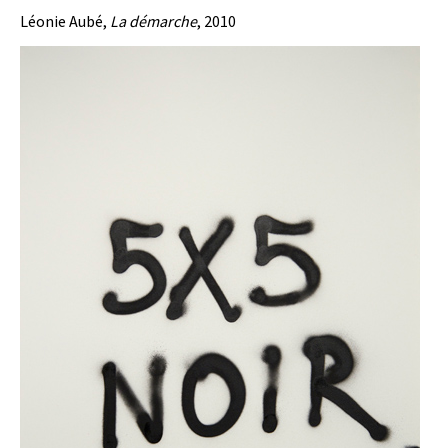
Léonie Aubé,
La démarche
, 2010