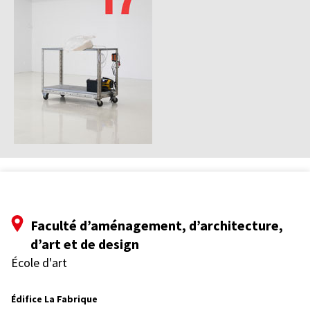
Faculté d’aménagement, d’architecture,
d’art et de design
École d'art
Édifice La Fabrique