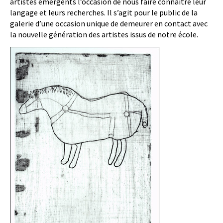
artistes émergents l’occasion de nous faire connaître leur
langage et leurs recherches. Il s’agit pour le public de la
galerie d’une occasion unique de demeurer en contact avec
la nouvelle génération des artistes issus de notre école.