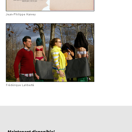
Maintenant disponible!