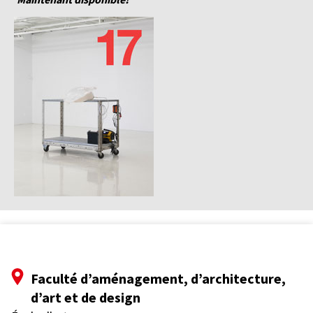
Faculté d’aménagement, d’architecture,
d’art et de design