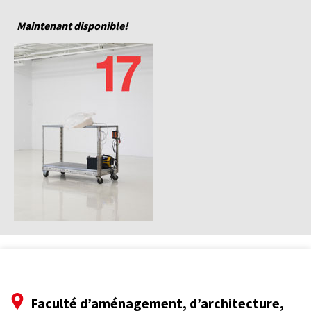
Maintenant disponible!
Faculté d’aménagement, d’architecture,