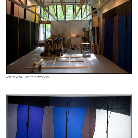
Marcel Jean – Vue de l’atelier, 2009