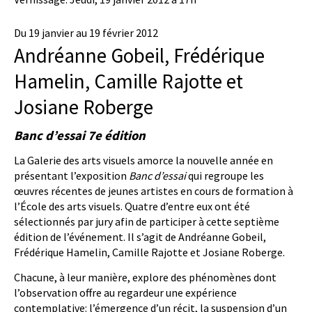
Du 19 janvier au 19 février 2012
Andréanne Gobeil, Frédérique
Hamelin, Camille Rajotte et
Josiane Roberge
Banc d’essai 7e édition
La Galerie des arts visuels amorce la nouvelle année en
présentant l’exposition
Banc d’essai
qui regroupe les
œuvres récentes de jeunes artistes en cours de formation à
l’École des arts visuels. Quatre d’entre eux ont été
sélectionnés par jury afin de participer à cette septième
édition de l’événement. Il s’agit de Andréanne Gobeil,
Frédérique Hamelin, Camille Rajotte et Josiane Roberge.
Chacune, à leur manière, explore des phénomènes dont
l’observation offre au regardeur une expérience
contemplative: l’émergence d’un récit, la suspension d’un