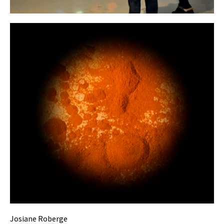
Josiane Roberge