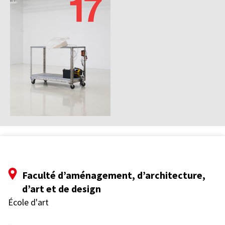
Faculté d’aménagement, d’architecture,
d’art et de design
École d'art