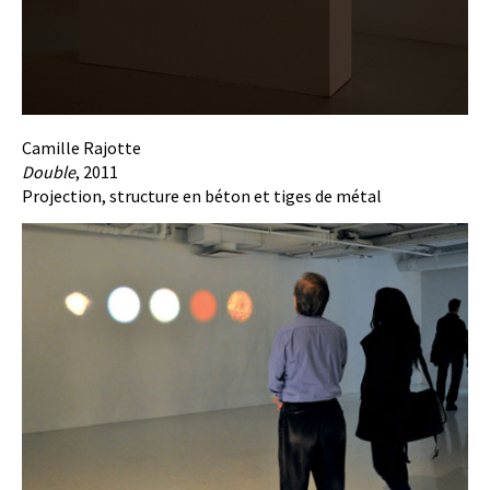
Camille Rajotte
Double
, 2011
Projection, structure en béton et tiges de métal