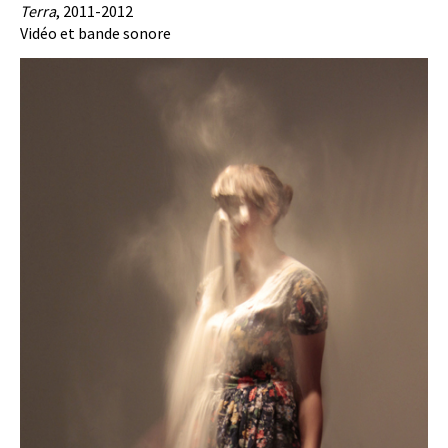
Terra
, 2011-2012
Vidéo et bande sonore