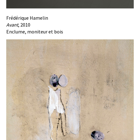
Frédérique Hamelin
Avant
, 2010
Enclume, moniteur et bois