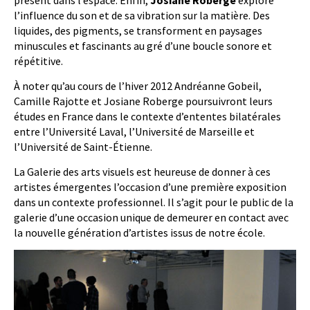
présent dans l’espace. Enfin,
Josiane Roberge
explore
l’influence du son et de sa vibration sur la matière. Des
liquides, des pigments, se transforment en paysages
minuscules et fascinants au gré d’une boucle sonore et
répétitive.
À noter qu’au cours de l’hiver 2012 Andréanne Gobeil,
Camille Rajotte et Josiane Roberge poursuivront leurs
études en France dans le contexte d’ententes bilatérales
entre l’Université Laval, l’Université de Marseille et
l’Université de Saint-Étienne.
La Galerie des arts visuels est heureuse de donner à ces
artistes émergentes l’occasion d’une première exposition
dans un contexte professionnel. Il s’agit pour le public de la
galerie d’une occasion unique de demeurer en contact avec
la nouvelle génération d’artistes issus de notre école.