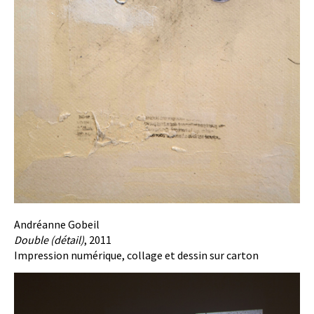
Andréanne Gobeil
Double (détail)
, 2011
Impression numérique, collage et dessin sur carton