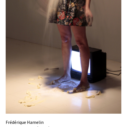
Frédérique Hamelin