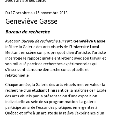
avec l'artiste dès 16h30
Du 17 octobre au 15 novembre 2013
Geneviève Gasse
Bureau de recherche
Avec son
Bureau de recherche sur l’art,
Geneviève Gasse
infiltre la Galerie des arts visuels de l’Université Laval.
Mettant en scène son propre quotidien d’artiste, l’artiste
interroge le rapport qu’elle entretient avec son travail et
son milieu à partir de recherches expérimentales qui
s’inscrivent dans une démarche conceptuelle et
relationnelle.
Chaque année, la Galerie des arts visuels met en valeur la
recherche d’un étudiant finissant de la maîtrise de l’École
des arts visuels par la présentation d’une exposition
individuelle au sein de sa programmation. La galerie
participe ainsi de l’essor des pratiques émergentes à
Québec et offre à un artiste de la relève l’expérience d’un