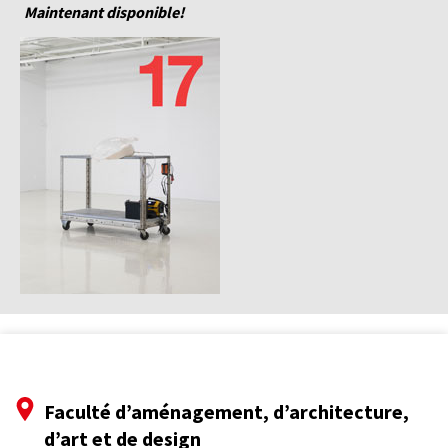
Maintenant disponible!
Faculté d’aménagement, d’architecture,
d’art et de design