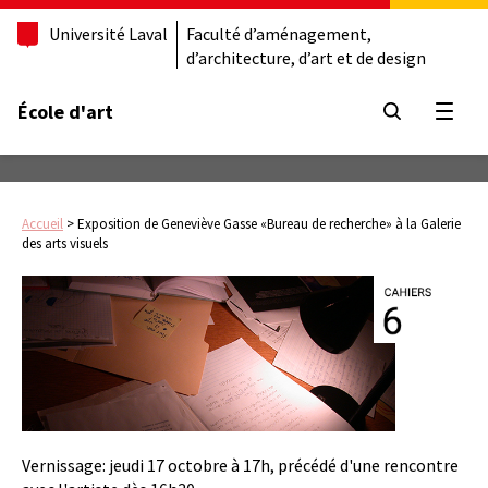
Université Laval
Faculté d’aménagement,
d’architecture, d’art et de design
École d'art
Ouvrir
Accueil
>
Exposition de Geneviève Gasse «Bureau de recherche» à la Galerie
des arts visuels
Vernissage: jeudi 17 octobre à 17h, précédé d'une rencontre