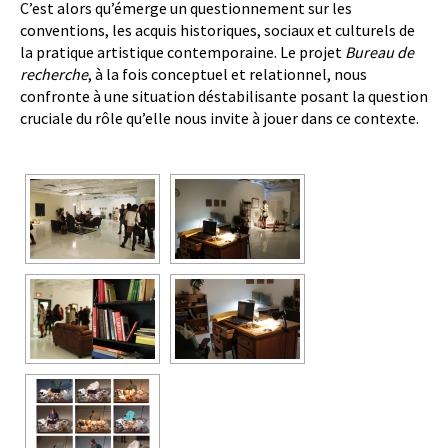
C’est alors qu’émerge un questionnement sur les
conventions, les acquis historiques, sociaux et culturels de
la pratique artistique contemporaine. Le projet
Bureau de
recherche
, à la fois conceptuel et relationnel, nous
confronte à une situation déstabilisante posant la question
cruciale du rôle qu’elle nous invite à jouer dans ce contexte.