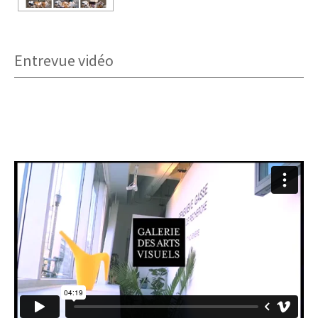
Entrevue vidéo