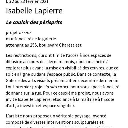
Du 2 au 28 février 2021
Isabelle Lapierre
Le couloir des périsprits
projet
in situ
mur fenestré de la galerie
attenant au 255, boulevard Charest est
Les restrictions, qui ont limité l’accès à nos espaces de
diffusion au cours des derniers mois, nous ont incité à
explorer plus avant la mise en visibilité des œuvres, que ce
soit en ligne ou dans l’espace public. Dans ce contexte, la
Galerie des arts visuels présentait en décembre dernier un
tout premier projet
in situ
conçu pour son espace fenestré
donnant sur la rue. Pour ce deuxième projet, nous avons
invité Isabelle Lapierre, étudiante à la maîtrise à l’École
d’art, à investir cet espace singulier.
L’artiste nous propose un véritable paysage inventé
composé de diverses interventions sculpturales et