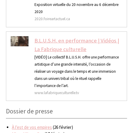
Exposition virtuelle du 20 novembre au 6 décembre
2020
2020.foireartactuel.ca
B.L.U.S.H. en performance | Vidéos |
La Fabrique culturelle
[VIDÉO] Le collectif B.L.U.S.H. offre une performance
artistique d’une grande intensité, l’occasion de
réaliser un voyage dans le temps et une immersion
dans un univers tribal où le rituel rappelle
l’importance de l’art.
www.lafabriqueculturelle.tv
Dossier de presse
À l’est de vos empires
(26 février)