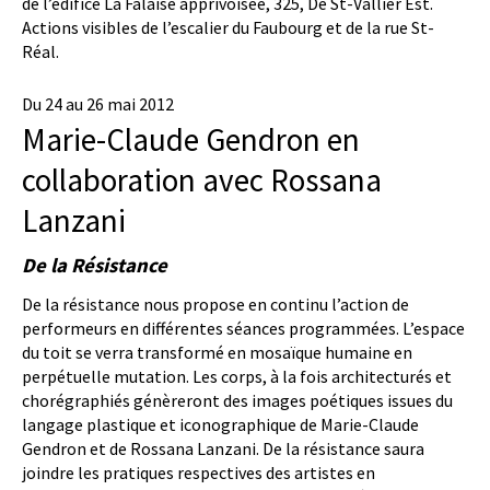
de l’édifice La Falaise apprivoisée, 325, De St-Vallier Est.
Actions visibles de l’escalier du Faubourg et de la rue St-
Réal.
Du 24 au 26 mai 2012
Marie-Claude Gendron en
collaboration avec Rossana
Lanzani
De la Résistance
De la résistance nous propose en continu l’action de
performeurs en différentes séances programmées. L’espace
du toit se verra transformé en mosaïque humaine en
perpétuelle mutation. Les corps, à la fois architecturés et
chorégraphiés génèreront des images poétiques issues du
langage plastique et iconographique de Marie-Claude
Gendron et de Rossana Lanzani. De la résistance saura
joindre les pratiques respectives des artistes en