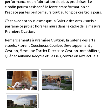
performance et en fabrication d’objets prothèses. Le
citadin pourra assister à la lente transformation de
l’espace par les performeurs tout au long de ces trois jours.
C’est avec enthousiasme que la Galerie des arts visuels a
parrainé ce projet hors les murs dans le cadre de la mesure
Première Ovation.
Remerciements à Première Ovation, la Galerie des arts
visuels, Florent Cousineau, Courbec Développement /
Gestion, Mme Lise Fortier Directrice Gestion Immobilière,
Québec Aubaine Recycle et Le Lieu, centre en arts actuels