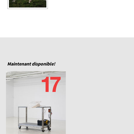
Maintenant disponible!