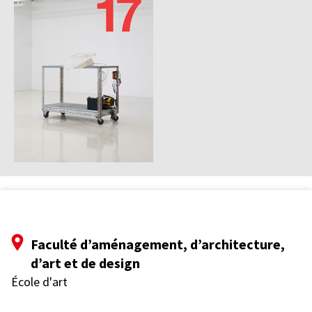
Faculté d’aménagement, d’architecture,
d’art et de design
École d'art