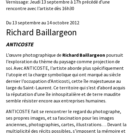
Vernissage: Jeudi 13 septembre à 17h précédé d’une
rencontre avec l’artiste dès 16h30
Du 13 septembre au 14 octobre 2012
Richard Baillargeon
ANTICOSTE
L’œuvre photographique de
Richard Baillargeon
poursuit
l’exploration du thème du paysage comme projection de
soi. Avec ANTICOSTE, l’artiste aborde plus spécifiquement
l’utopie et la charge symbolique qui ont marqué au siècle
dernier l’occupation d’Anticosti, cette île majestueuse au
large du Saint-Laurent. Ce territoire qui s’est d’abord acquis
la réputation d’une île inhospitalière et de terre maudite
semble résister encore aux entreprises humaines.
ANTICOSTE fait se rencontrer le regard du photographe,
ses propres images, et sa fascination pour les images
anciennes, photographies, cartes, illustrations… Devant la
multiplicité des récits possibles, s’imposent la mémoire et