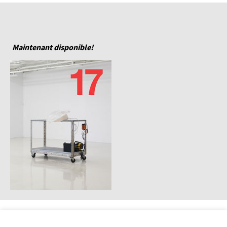
Maintenant disponible!