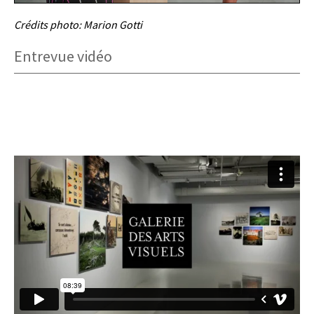
Crédits photo: Marion Gotti
Entrevue vidéo