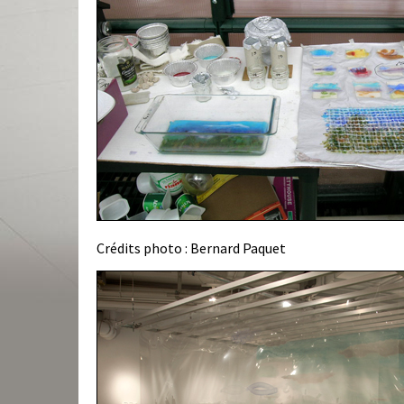
Crédits photo : Bernard Paquet