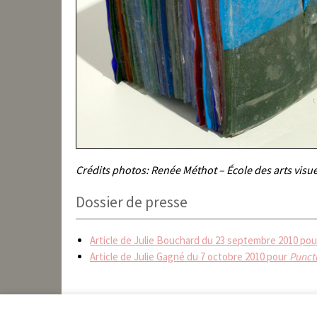
Crédits photos: Renée Méthot – École des arts visue
Dossier de presse
Article de Julie Bouchard du 23 septembre 2010 pou
Article de Julie Gagné du 7 octobre 2010 pour
Punctu