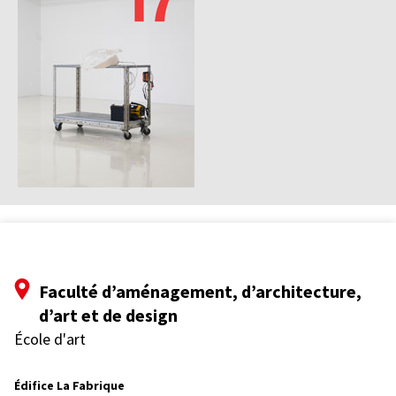
Faculté d’aménagement, d’architecture,
d’art et de design
École d'art
Édifice La Fabrique