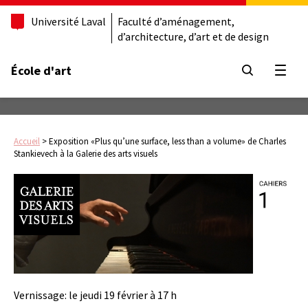
Université Laval
Faculté d’aménagement,
d’architecture, d’art et de design
École d'art
Ouvrir
Accueil
>
Exposition «Plus qu’une surface, less than a volume» de Charles
Stankievech à la Galerie des arts visuels
Vernissage: le jeudi 19 février à 17 h