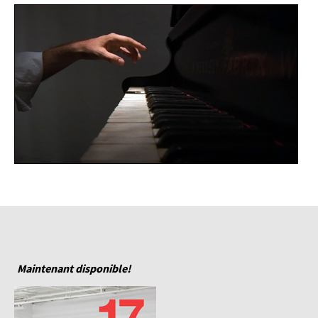
Maintenant disponible!