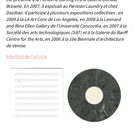
Browne. En 2007, il exposait au Parisian Laundry et chez
Dazibao. Il participe à plusieurs expositions collectives : en
2009 à la LA Art Core de Los Angeles, en 2008 à la Leonard
and Bina Ellen Gallery de l’Université Concordia, en 2007 à la
Société des arts technologiques (SAT) et à la Galerie du Banff
Centre for the Arts, en 2006 à la 10e Biennale d’architecture
de Venise.
Site Web de l’artiste