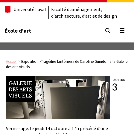
Université Laval
Faculté d’aménagement,
d’architecture, d’art et de design
École d'art
Ouvrir
Accueil
>
Exposition «Tragédies fantômes» de Caroline Guindon à la Galerie
des arts visuels
Vernissage: le jeudi 14 octobre à 17h précédé d’une