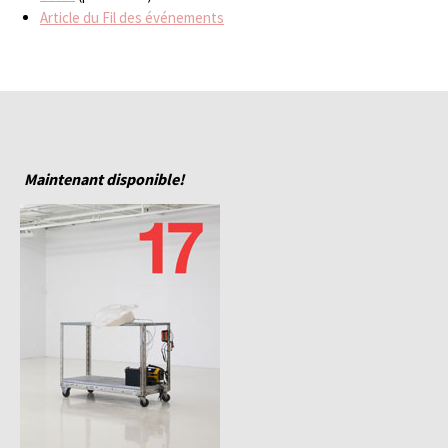
Article du Fil des événements
Maintenant disponible!