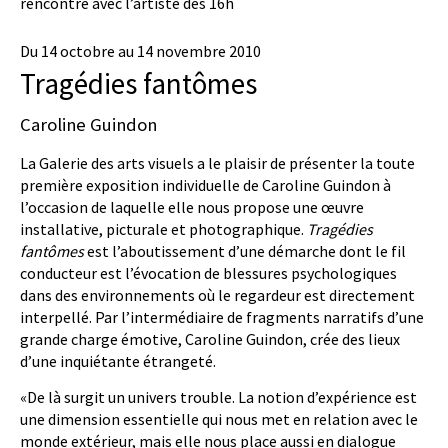
rencontre avec l’artiste dès 16h
Du 14 octobre au 14 novembre 2010
Tragédies fantômes
Caroline Guindon
La Galerie des arts visuels a le plaisir de présenter la toute
première exposition individuelle de Caroline Guindon à
l’occasion de laquelle elle nous propose une œuvre
installative, picturale et photographique.
Tragédies
fantômes
est l’aboutissement d’une démarche dont le fil
conducteur est l’évocation de blessures psychologiques
dans des environnements où le regardeur est directement
interpellé. Par l’intermédiaire de fragments narratifs d’une
grande charge émotive, Caroline Guindon, crée des lieux
d’une inquiétante étrangeté.
«De là surgit un univers trouble. La notion d’expérience est
une dimension essentielle qui nous met en relation avec le
monde extérieur, mais elle nous place aussi en dialogue