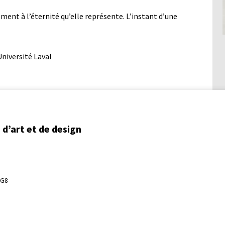
ment à l’éternité qu’elle représente. L’instant d’une
’Université Laval
d’art et de design
3G8