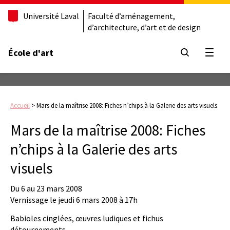
Université Laval
Faculté d’aménagement,
d’architecture, d’art et de design
École d'art
Ouvrir
Accueil
>
Mars de la maîtrise 2008: Fiches n’chips à la Galerie des arts visuels
Mars de la maîtrise 2008: Fiches
n’chips à la Galerie des arts
visuels
Du 6 au 23 mars 2008
Vernissage le jeudi 6 mars 2008 à 17h
Babioles cinglées, œuvres ludiques et fichus
détournements