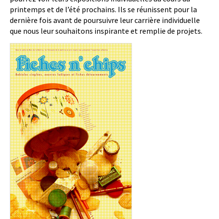
printemps et de l’été prochains. Ils se réunissent pour la
dernière fois avant de poursuivre leur carrière individuelle
que nous leur souhaitons inspirante et remplie de projets.