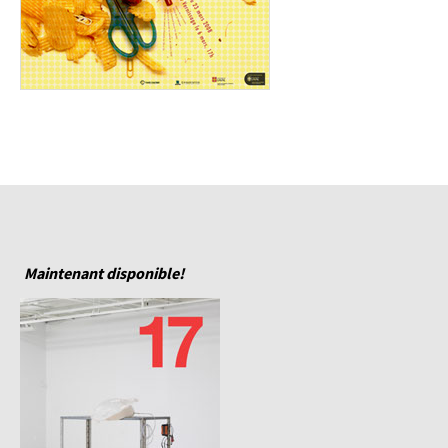
Maintenant disponible!