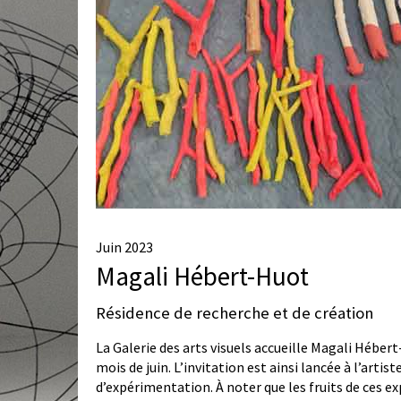
Juin 2023
Magali Hébert-Huot
Résidence de recherche et de création
La Galerie des arts visuels accueille Magali Héber
mois de juin. L’invitation est ainsi lancée à l’arti
d’expérimentation. À noter que les fruits de ces e