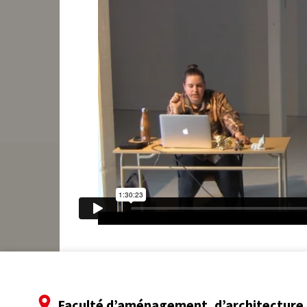
Faculté d’aménagement, d’architecture, 