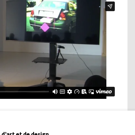
d’art et de design