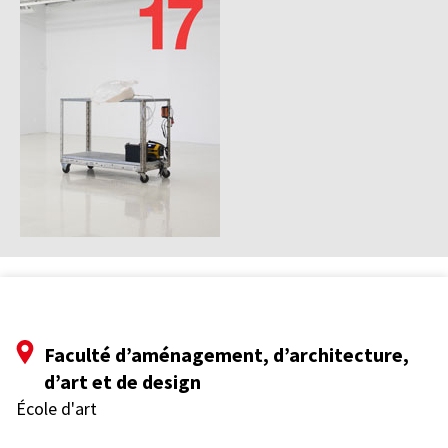
Faculté d’aménagement, d’architecture,
d’art et de design
École d'art