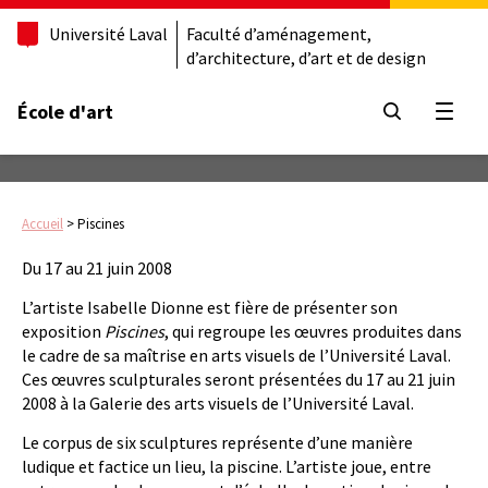
Université Laval
Faculté d’aménagement,
d’architecture, d’art et de design
École d'art
Ouvrir
Accueil
>
Piscines
Du 17 au 21 juin 2008
L’artiste Isabelle Dionne est fière de présenter son
exposition
Piscines
, qui regroupe les œuvres produites dans
le cadre de sa maîtrise en arts visuels de l’Université Laval.
Ces œuvres sculpturales seront présentées du 17 au 21 juin
2008 à la Galerie des arts visuels de l’Université Laval.
Le corpus de six sculptures représente d’une manière
ludique et factice un lieu, la piscine. L’artiste joue, entre