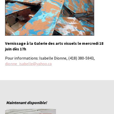
Vernissage à la Galerie des arts visuels le mercredi 18
juin dès 17h
Pour informations: Isabelle Dionne, (418) 380-5943,
dionne_isabelle@yahoo.ca
Maintenant disponible!