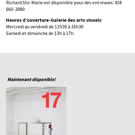
Richard Ste-Marie est disponible pour des entrevues: 418
660-2080
Heures d’ouverture-Galerie des arts visuels
Mercredi au vendredi de 11h30 à 16h30
Samedi et dimanche de 13h à 17h
Maintenant disponible!