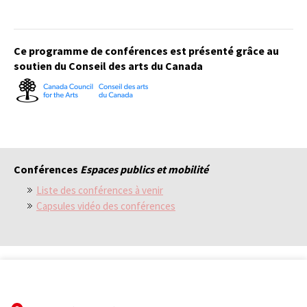
Ce programme de conférences est présenté grâce au
soutien du Conseil des arts du Canada
Conférences
Espaces publics et mobilité
Liste des conférences à venir
Capsules vidéo des conférences