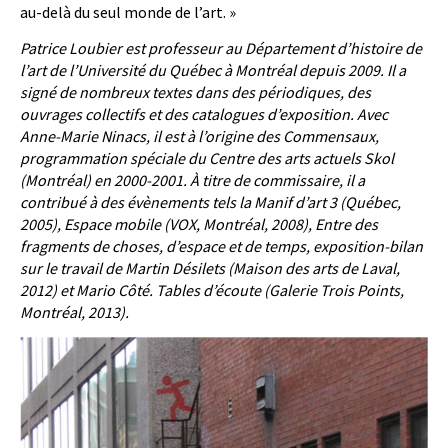
au-delà du seul monde de l’art. »
Patrice Loubier est professeur au Département d’histoire de
l’art de l’Université du Québec à Montréal depuis 2009. Il a
signé de nombreux textes dans des périodiques, des
ouvrages collectifs et des catalogues d’exposition. Avec
Anne-Marie Ninacs, il est à l’origine des Commensaux,
programmation spéciale du Centre des arts actuels Skol
(Montréal) en 2000-2001. À titre de commissaire, il a
contribué à des évènements tels la Manif d’art 3 (Québec,
2005), Espace mobile (VOX, Montréal, 2008), Entre des
fragments de choses, d’espace et de temps, exposition-bilan
sur le travail de Martin Désilets (Maison des arts de Laval,
2012) et Mario Côté. Tables d’écoute (Galerie Trois Points,
Montréal, 2013).