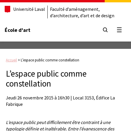
Université Laval
Faculté d’aménagement,
d’architecture, d’art et de design
École d'art
Ouvrir
Accueil
>
L’espace public comme constellation
L’espace public comme
constellation
Jeudi 26 novembre 2015 à 16h30 | Local 3153, Édifice La
Fabrique
L’espace public peut difficilement être contraint à une
typologie définie et inaltérable. Entre l’évanescence des