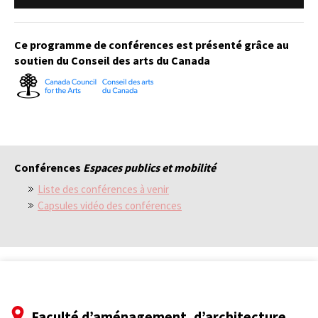
Ce programme de conférences est présenté grâce au
soutien du Conseil des arts du Canada
Conférences
Espaces publics et mobilité
Liste des conférences à venir
Capsules vidéo des conférences
Faculté d’aménagement, d’architecture,