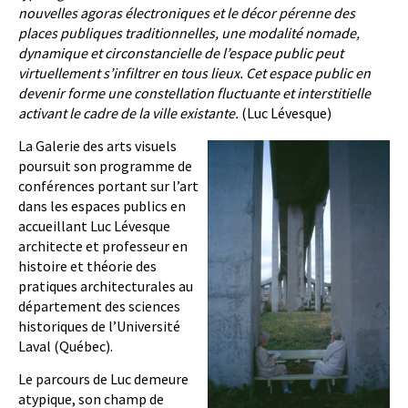
nouvelles agoras électroniques et le décor pérenne des
places publiques traditionnelles, une modalité nomade,
dynamique et circonstancielle de l’espace public peut
virtuellement s’infiltrer en tous lieux. Cet espace public en
devenir forme une constellation fluctuante et interstitielle
activant le cadre de la ville existante.
(Luc Lévesque)
La Galerie des arts visuels
poursuit son programme de
conférences portant sur l’art
dans les espaces publics en
accueillant Luc Lévesque
architecte et professeur en
histoire et théorie des
pratiques architecturales au
département des sciences
historiques de l’Université
Laval (Québec).
Le parcours de Luc demeure
atypique, son champ de