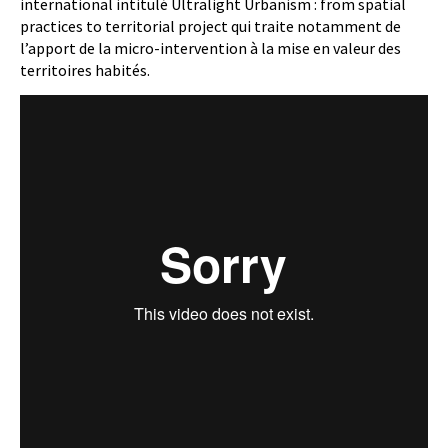
international intitulé Ultralight Urbanism : from spatial
practices to territorial project qui traite notamment de
l’apport de la micro-intervention à la mise en valeur des
territoires habités.