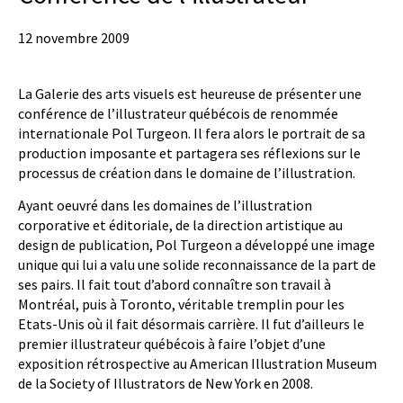
12 novembre 2009
La Galerie des arts visuels est heureuse de présenter une
conférence de l’illustrateur québécois de renommée
internationale Pol Turgeon. Il fera alors le portrait de sa
production imposante et partagera ses réflexions sur le
processus de création dans le domaine de l’illustration.
Ayant oeuvré dans les domaines de l’illustration
corporative et éditoriale, de la direction artistique au
design de publication, Pol Turgeon a développé une image
unique qui lui a valu une solide reconnaissance de la part de
ses pairs. Il fait tout d’abord connaître son travail à
Montréal, puis à Toronto, véritable tremplin pour les
Etats-Unis où il fait désormais carrière. Il fut d’ailleurs le
premier illustrateur québécois à faire l’objet d’une
exposition rétrospective au American Illustration Museum
de la Society of Illustrators de New York en 2008.