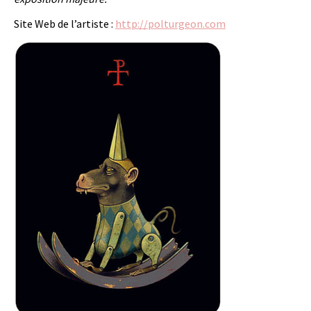
Site Web de l’artiste :
http://polturgeon.com