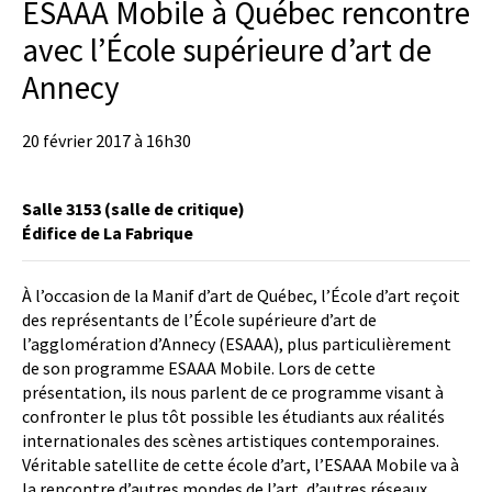
ESAAA Mobile à Québec rencontre
avec l’École supérieure d’art de
Annecy
20 février 2017 à 16h30
Salle 3153 (salle de critique)
Édifice de La Fabrique
À l’occasion de la Manif d’art de Québec, l’École d’art reçoit
des représentants de l’École supérieure d’art de
l’agglomération d’Annecy (ESAAA), plus particulièrement
de son programme ESAAA Mobile. Lors de cette
présentation, ils nous parlent de ce programme visant à
confronter le plus tôt possible les étudiants aux réalités
internationales des scènes artistiques contemporaines.
Véritable satellite de cette école d’art, l’ESAAA Mobile va à
la rencontre d’autres mondes de l’art, d’autres réseaux,