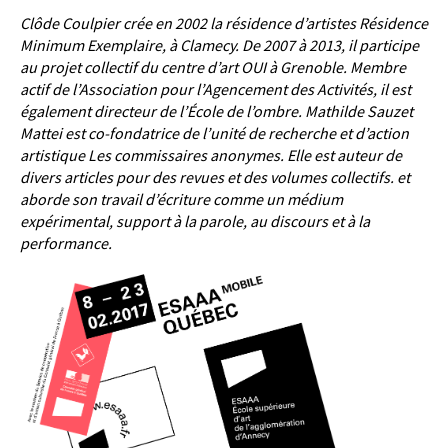
Clôde Coulpier crée en 2002 la résidence d’artistes Résidence
Minimum Exemplaire, à Clamecy. De 2007 à 2013, il participe
au projet collectif du centre d’art OUI à Grenoble. Membre
actif de l’Association pour l’Agencement des Activités, il est
également directeur de l’École de l’ombre. Mathilde Sauzet
Mattei est co-fondatrice de l’unité de recherche et d’action
artistique Les commissaires anonymes. Elle est auteur de
divers articles pour des revues et des volumes collectifs. et
aborde son travail d’écriture comme un médium
expérimental, support à la parole, au discours et à la
performance.