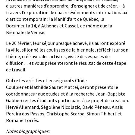
d’autres manières d’apprendre, d’enseigner et de créer… à
travers l’exploration de quatre événements internationaux
d’art contemporain : la Manif d’art de Québec, la
Documenta 14, à Athènes et Cassel, de même que la
Biennale de Venise.
Le 20 février, leur séjour presque achevé, ils auront exploré
la ville, sillonné les coulisses de la biennale, réfléchi sur son
thème, créé avec des artistes, visité des espaces de
diffusion… et vous présenteront le résultat de cette étape
de travail.
Outre les artistes et enseignants Clôde
Coulpier et Mathilde Sauzet Mattei, seront présents le
coordonnateur aux études et à la recherche Jean-Baptiste
Gabbero et les étudiants participant à ce projet de création:
Hervé Allemand, Ségolène Nicolazic, David Péneau, Anaïs
Pereira dos Passos, Christophe Scarpa, Simon Thibert et
Romane Torrès.
Notes biographiques: