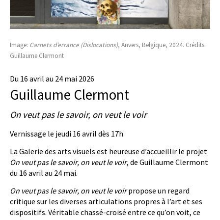
Image:
Carnets d’errance (Dislocations)
, Anvers, Belgique, 2024. Crédits:
Guillaume Clermont
Du 16 avril au 24 mai 2026
Guillaume Clermont
On veut pas le savoir, on veut le voir
Vernissage le jeudi 16 avril dès 17h
La Galerie des arts visuels est heureuse d’accueillir le projet
On veut pas le savoir, on veut le voir
, de Guillaume Clermont
du 16 avril au 24 mai.
On veut pas le savoir, on veut le voir
propose un regard
critique sur les diverses articulations propres à l’art et ses
dispositifs. Véritable chassé-croisé entre ce qu’on voit, ce