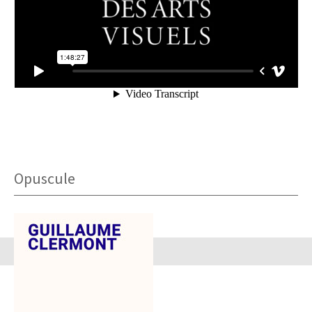
Opuscule