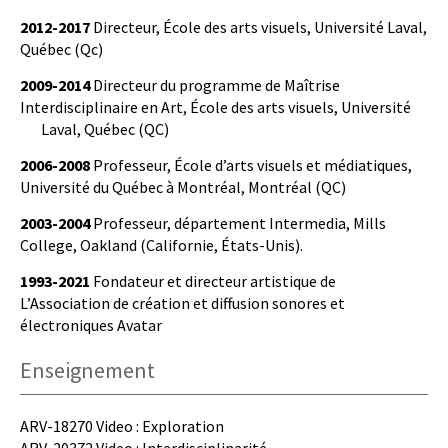
2012-2017
Directeur, École des arts visuels, Université Laval,
Québec (Qc)
2009-2014
Directeur du programme de Maîtrise
Interdisciplinaire en Art, École des arts visuels, Université
Laval, Québec (QC)
2006-2008
Professeur, École d’arts visuels et médiatiques,
Université du Québec à Montréal, Montréal (QC)
2003-2004
Professeur, département Intermedia, Mills
College, Oakland (Californie, États-Unis).
1993-2021
Fondateur et directeur artistique de
L’Association de création et diffusion sonores et
électroniques Avatar
Enseignement
ARV-18270 Video : Exploration