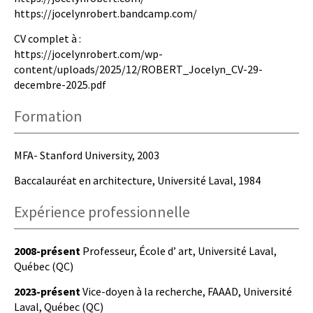
https://jocelynrobert.bandcamp.com/
CV complet à :
https://jocelynrobert.com/wp-
content/uploads/2025/12/ROBERT_Jocelyn_CV-29-
decembre-2025.pdf
Formation
MFA- Stanford University, 2003
Baccalauréat en architecture, Université Laval, 1984
Expérience professionnelle
2008-présent
Professeur, École d’ art, Université Laval,
Québec (QC)
2023-présent
Vice-doyen à la recherche, FAAAD, Université
Laval, Québec (QC)