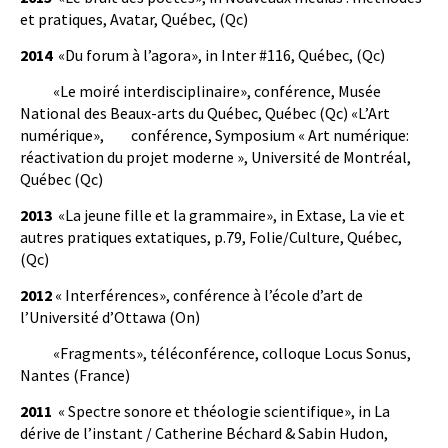
et pratiques, Avatar, Québec, (Qc)
2014
«Du forum à l’agora», in Inter #116, Québec, (Qc)
«Le moiré interdisciplinaire», conférence, Musée
National des Beaux-arts du Québec, Québec (Qc) «L’Art
numérique», conférence, Symposium « Art numérique:
réactivation du projet moderne », Université de Montréal,
Québec (Qc)
2013
«La jeune fille et la grammaire», in Extase, La vie et
autres pratiques extatiques, p.79, Folie/Culture, Québec,
(Qc)
2012
« Interférences», conférence à l’école d’art de
l’Université d’Ottawa (On)
«Fragments», téléconférence, colloque Locus Sonus,
Nantes (France)
2011
« Spectre sonore et théologie scientifique», in La
dérive de l’instant / Catherine Béchard & Sabin Hudon,