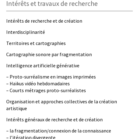
Intérêts et travaux de recherche
Intérêts de recherche et de création
Interdisciplinarité
Territoires et cartographies
Cartographie sonore par fragmentation
Intelligence artificielle générative
– Proto-surréalisme en images imprimées
– Haïkus vidéo hebdomadaires
– Courts métrages proto-surréalistes
Organisation et approches collectives de la création
artistique
Intérêts généraux de recherche et de création
– la fragmentation/connexion de la connaissance
– l’itération divergente