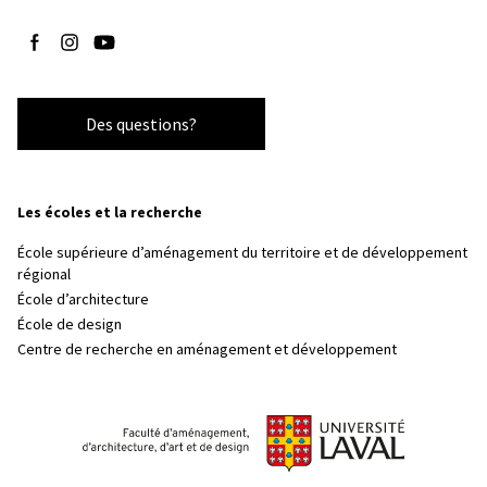
Suivez-nous sur Facebook
Suivez-nous sur Instagram
Suivez-nous sur YouTube
Des questions?
Les écoles et la recherche
École supérieure d’aménagement du territoire et de développement
régional
École d’architecture
École de design
Centre de recherche en aménagement et développement