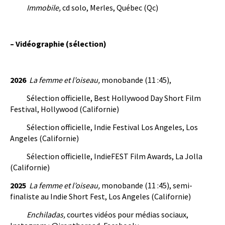
Immobile,
cd solo, Merles, Québec (Qc)
– Vidéographie (sélection)
2026
La femme et l’oiseau,
monobande (11 :45),
Sélection officielle, Best Hollywood Day Short Film
Festival, Hollywood (Californie)
Sélection officielle, Indie Festival Los Angeles, Los
Angeles (Californie)
Sélection officielle, IndieFEST Film Awards, La Jolla
(Californie)
2025
La femme et l’oiseau,
monobande (11 :45), semi-
finaliste au Indie Short Fest, Los Angeles (Californie)
Enchiladas,
courtes vidéos pour médias sociaux,