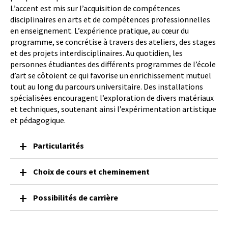
L’accent est mis sur l’acquisition de compétences
disciplinaires en arts et de compétences professionnelles
en enseignement. L’expérience pratique, au cœur du
programme, se concrétise à travers des ateliers, des stages
et des projets interdisciplinaires. Au quotidien, les
personnes étudiantes des différents programmes de l’école
d’art se côtoient ce qui favorise un enrichissement mutuel
tout au long du parcours universitaire. Des installations
spécialisées encouragent l’exploration de divers matériaux
et techniques, soutenant ainsi l’expérimentation artistique
et pédagogique.
Particularités
Choix de cours et cheminement
Possibilités de carrière