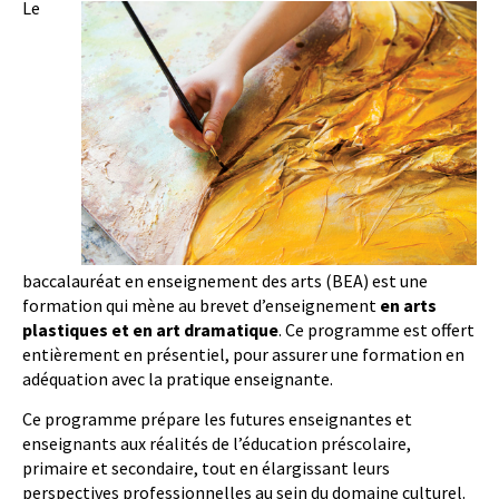
Le
baccalauréat en enseignement des arts (BEA) est une
formation qui mène au brevet d’enseignement
en arts
plastiques et en art dramatique
. Ce programme est offert
entièrement en présentiel, pour assurer une formation en
adéquation avec la pratique enseignante.
Ce programme prépare les futures enseignantes et
enseignants aux réalités de l’éducation préscolaire,
primaire et secondaire, tout en élargissant leurs
perspectives professionnelles au sein du domaine culturel.