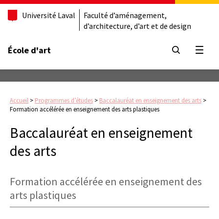
Université Laval
Faculté d’aménagement,
d’architecture, d’art et de design
École d'art
Ouvrir
Accueil
>
Programmes d’études
>
Baccalauréat en enseignement des arts
>
Formation accélérée en enseignement des arts plastiques
Baccalauréat en enseignement
des arts
Formation accélérée en enseignement des
arts plastiques