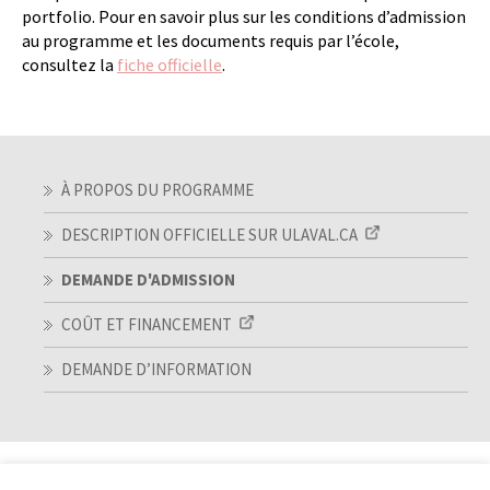
portfolio. Pour en savoir plus sur les conditions d’admission
au programme et les documents requis par l’école,
consultez la
fiche officielle
.
À PROPOS DU PROGRAMME
DESCRIPTION OFFICIELLE SUR ULAVAL.CA
DEMANDE D'ADMISSION
COÛT ET FINANCEMENT
DEMANDE D’INFORMATION