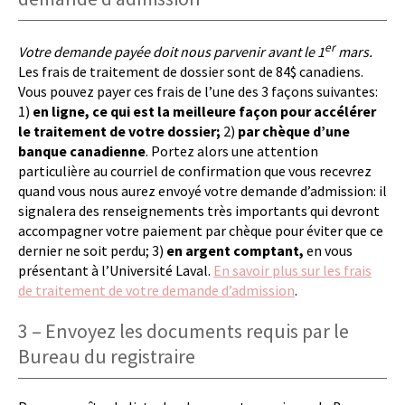
er
Votre demande payée doit nous parvenir avant le 1
mars.
Les frais de traitement de dossier sont de 84$ canadiens.
Vous pouvez payer ces frais de l’une des 3 façons suivantes:
1)
en ligne, ce qui est la meilleure façon pour accélérer
le traitement de votre dossier;
2)
par chèque d’une
banque canadienne
. Portez alors une attention
particulière au courriel de confirmation que vous recevrez
quand vous nous aurez envoyé votre demande d’admission: il
signalera des renseignements très importants qui devront
accompagner votre paiement par chèque pour éviter que ce
dernier ne soit perdu; 3)
en argent comptant,
en vous
présentant à l’Université Laval.
En savoir plus sur les frais
de traitement de votre demande d’admission
.
3 – Envoyez les documents requis par le
Bureau du registraire