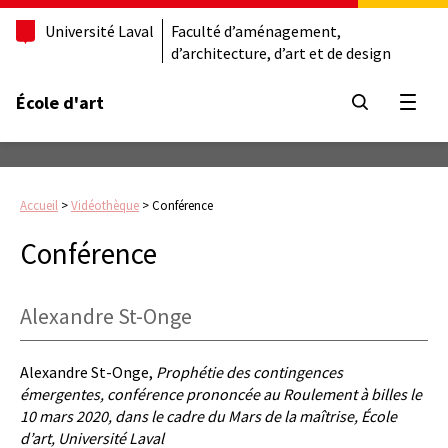
Université Laval
Faculté d’aménagement,
d’architecture, d’art et de design
École d'art
Ouvrir
Accueil
>
Vidéothèque
>
Conférence
Conférence
Alexandre St-Onge
Alexandre St-Onge,
Prophétie des contingences
émergentes, conférence prononcée au Roulement à billes le
10 mars 2020, dans le cadre du Mars de la maîtrise, École
d’art, Université Laval