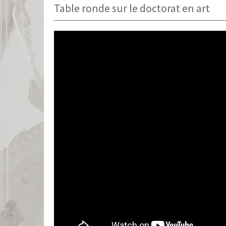
Table ronde sur le doctorat en art