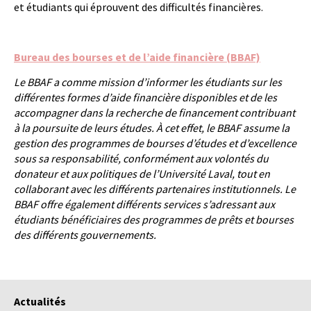
et étudiants qui éprouvent des difficultés financières.
Bureau des bourses et de l’aide financière (BBAF)
Le BBAF a comme mission d’informer les étudiants sur les
différentes formes d’aide financière disponibles et de les
accompagner dans la recherche de financement contribuant
à la poursuite de leurs études. À cet effet, le BBAF assume la
gestion des programmes de bourses d’études et d’excellence
sous sa responsabilité, conformément aux volontés du
donateur et aux politiques de l’Université Laval, tout en
collaborant avec les différents partenaires institutionnels. Le
BBAF offre également différents services s’adressant aux
étudiants bénéficiaires des programmes de prêts et bourses
des différents gouvernements.
Actualités