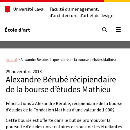
Université Laval
Faculté d’aménagement,
d’architecture, d’art et de design
École d'art
Ouvrir
Accueil
>
Alexandre Bérubé récipiendaire de la bourse d’études Mathieu
29 novembre 2013
Alexandre Bérubé récipiendaire
de la bourse d’études Mathieu
Félicitations à Alexandre Bérubé, récipiendaire de la bourse
d’études de la Fondation Mathieu d’une valeur de 1 000$.
Cette bourse est offerte dans le but de promouvoir la
poursuite d’études universitaires et soutenir les étudiantes