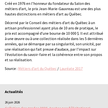
Créé en 1976 en l’honneur du fondateur du Salon des
métiers d’art, le prix Jean-Marie-Gauvreau est une des plus
hautes distinctions en métiers d’art au Québec.
Décerné par le Conseil des métiers d’art du Québec à un
artisan professionnel ayant plus de 10 ans de pratique, le
prix est accompagné d’une bourse de 10 000 $. Il est attribué
à une œuvre ou à une collection réalisée dans les 5 dernières
années, qui se démarque par sa singularité, son unicité, par
une réalisation qui fait preuve d’audace, par l’impact sur
l’évolution du savoir-faire et la cohérence entre son propos
et sa réalisation.
Source :
Métiers d’art du Québec
/
Lauréate 2017
Actualités
26 juin 2026