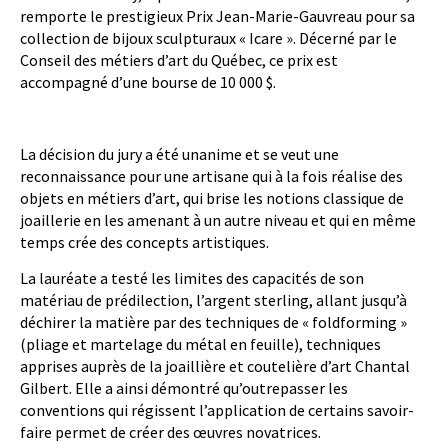
remporte le prestigieux Prix Jean-Marie-Gauvreau pour sa
collection de bijoux sculpturaux « Icare ». Décerné par le
Conseil des métiers d’art du Québec, ce prix est
accompagné d’une bourse de 10 000 $.
La décision du jury a été unanime et se veut une
reconnaissance pour une artisane qui à la fois réalise des
objets en métiers d’art, qui brise les notions classique de
joaillerie en les amenant à un autre niveau et qui en même
temps crée des concepts artistiques.
La lauréate a testé les limites des capacités de son
matériau de prédilection, l’argent sterling, allant jusqu’à
déchirer la matière par des techniques de « foldforming »
(pliage et martelage du métal en feuille), techniques
apprises auprès de la joaillière et coutelière d’art Chantal
Gilbert. Elle a ainsi démontré qu’outrepasser les
conventions qui régissent l’application de certains savoir-
faire permet de créer des œuvres novatrices.