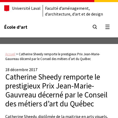
Université Laval
Faculté d’aménagement,
d’architecture, d’art et de design
École d'art
Ouvrir
Accueil
>
Catherine Sheedy remporte le prestigieux Prix Jean-Marie-
Gauvreau décerné par le Conseil des métiers d’art du Québec
18 décembre 2017
Catherine Sheedy remporte le
prestigieux Prix Jean-Marie-
Gauvreau décerné par le Conseil
des métiers d’art du Québec
Catherine Sheedy, diplômée de la maitrise en arts visuels,