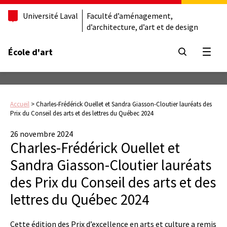
Université Laval
Faculté d’aménagement,
d’architecture, d’art et de design
École d'art
Ouvrir
Accueil
>
Charles-Frédérick Ouellet et Sandra Giasson-Cloutier lauréats des
Prix du Conseil des arts et des lettres du Québec 2024
26 novembre 2024
Charles-Frédérick Ouellet et
Sandra Giasson-Cloutier lauréats
des Prix du Conseil des arts et des
lettres du Québec 2024
Cette édition des Prix d’excellence en arts et culture a remis