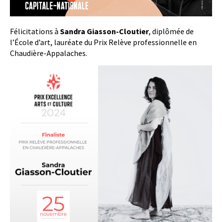
Félicitations à
Sandra Giasson-Cloutier
, diplômée de
l’École d’art, lauréate du Prix Relève professionnelle en
Chaudière-Appalaches.