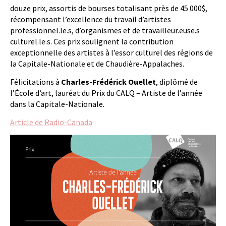
douze prix, assortis de bourses totalisant près de 45 000$,
récompensant l’excellence du travail d’artistes
professionnel.le.s, d’organismes et de travailleur.euse.s
culturel.le.s. Ces prix soulignent la contribution
exceptionnelle des artistes à l’essor culturel des régions de
la Capitale-Nationale et de Chaudière-Appalaches.
Félicitations à
Charles-Frédérick Ouellet
, diplômé de
l’École d’art, lauréat du Prix du CALQ – Artiste de l’année
dans la Capitale-Nationale.
Article de Radio-Canada