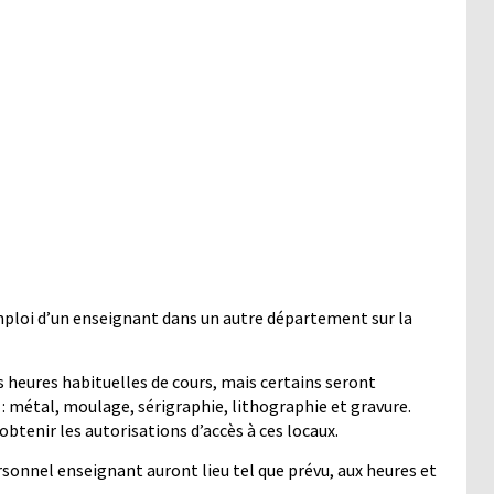
emploi d’un enseignant dans un autre département sur la
s heures habituelles de cours, mais certains seront
 : métal, moulage, sérigraphie, lithographie et gravure.
obtenir les autorisations d’accès à ces locaux.
sonnel enseignant auront lieu tel que prévu, aux heures et