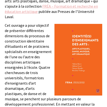
arts: arts plastiques, danse, musique, art dramatique » qui
s’ajoute à la collection
FRÉA – Formation et recherche en
éducation artistique
publiée aux Presses de l’Université
Laval.
Cet ouvrage a pour objectif
de présenter différentes
dimensions du processus de
construction identitaire
d’étudiants et de praticiens
spécialisés en enseignement
de l’une ou l’autre des
disciplines artistiques
enseignées à l’école. Quatre
chercheuses de trois
universités, formatrices
d’enseignants d’art
dramatique, d’arts
plastiques, de danse et de
musique, se penchent sur plusieurs parcours de
développement professionnel. En mettant en valeur la