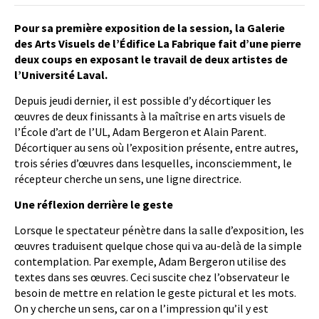
Pour sa première exposition de la session, la Galerie
des Arts Visuels de l’Édifice La Fabrique fait d’une pierre
deux coups en exposant le travail de deux artistes de
l’Université Laval.
Depuis jeudi dernier, il est possible d’y décortiquer les
œuvres de deux finissants à la maîtrise en arts visuels de
l’École d’art de l’UL, Adam Bergeron et Alain Parent.
Décortiquer au sens où l’exposition présente, entre autres,
trois séries d’œuvres dans lesquelles, inconsciemment, le
récepteur cherche un sens, une ligne directrice.
Une réflexion derrière le geste
Lorsque le spectateur pénètre dans la salle d’exposition, les
œuvres traduisent quelque chose qui va au-delà de la simple
contemplation. Par exemple, Adam Bergeron utilise des
textes dans ses œuvres. Ceci suscite chez l’observateur le
besoin de mettre en relation le geste pictural et les mots.
On y cherche un sens, car on a l’impression qu’il y est