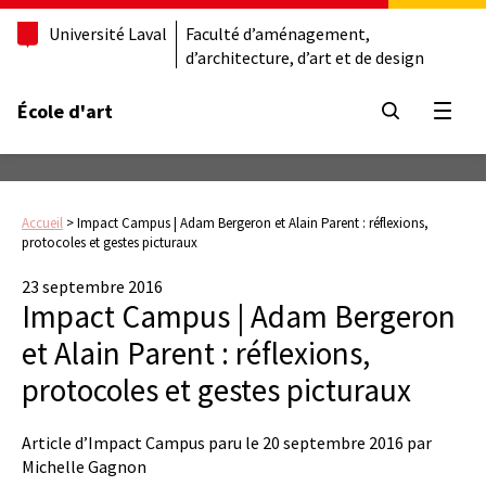
Université Laval
Faculté d’aménagement,
d’architecture, d’art et de design
École d'art
Ouvrir
Accueil
>
Impact Campus | Adam Bergeron et Alain Parent : réflexions,
protocoles et gestes picturaux
23 septembre 2016
Impact Campus | Adam Bergeron
et Alain Parent : réflexions,
protocoles et gestes picturaux
Article d’Impact Campus paru le 20 septembre 2016 par
Michelle Gagnon